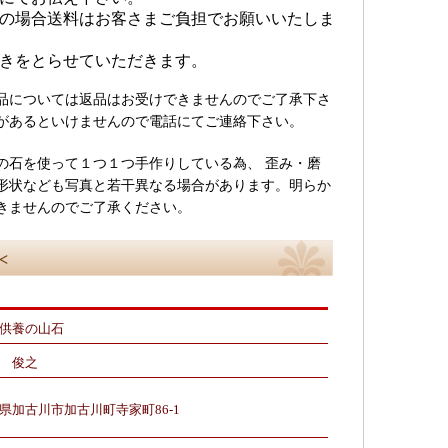
の場合送料はお客さまご負担でお願いいたしま
きをとらせていただきます。
品については返品はお受けできませんのでご了承下さ
があるといけませんので電話にてご連絡下さい。
の石を使って１つ１つ手作りしている為、 歪み・磨
形状なども写真と若干異なる場合があります。明らか
きませんのでご了承ください。
<
供養の山石
 俊之
県加古川市加古川町寺家町86-1