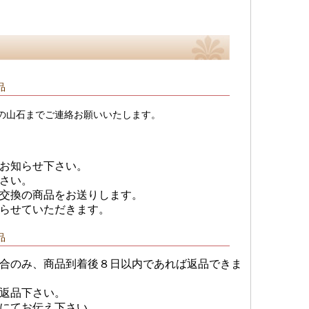
品
の山石までご連絡お願いいたします。
お知らせ下さい。
さい。
交換の商品をお送りします。
らせていただきます。
品
合のみ、商品到着後８日以内であれば返品できま
返品下さい。
にてお伝え下さい。