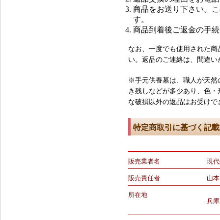
商品をお送り下さい。こ
す。
商品到着後ご返金の手続
なお、一度でも使用された商
い。返品のご連絡は、間違い
※手元供養墓は、職人が天然
き残しなどが多少あり、色・
な破損以外の返品はお受けで
特定商取引に基づく記載
販売業者名
現代
販売責任者
山本
所在地
兵庫