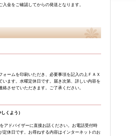
ご入金をご確認してからの発送となります。
。
フォームを印刷いただき、必要事項を記入の上ＦＡＸ
けています。水曜定休日です。届き次第、詳しい内容を
連絡させていただきます。ご了承ください。
（いやしくよう）
」をアドバイザーに直接お話ください。お電話受付時
水曜日が定休日です。お尋ねする内容はインターネットのお